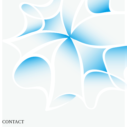
CONTACT