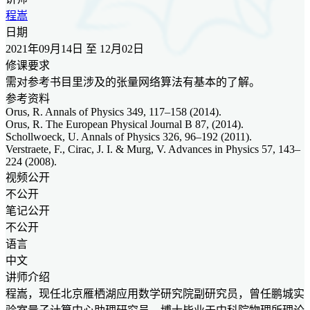
程嵩
日期
2021年09月14日 至 12月02日
修课要求
需对参考书目里涉及的张量网络算法有基本的了解。
参考资料
Orus, R. Annals of Physics 349, 117–158 (2014).
Orus, R. The European Physical Journal B 87, (2014).
Schollwoeck, U. Annals of Physics 326, 96–192 (2011).
Verstraete, F., Cirac, J. I. & Murg, V. Advances in Physics 57, 143–
224 (2008).
视频公开
不公开
笔记公开
不公开
语言
中文
讲师介绍
程嵩，现任北京雁栖湖应用数学研究院副研究员，曾任鹏城实