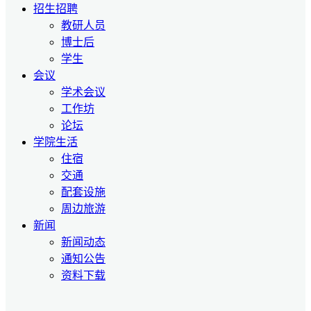
招生招聘
教研人员
博士后
学生
会议
学术会议
工作坊
论坛
学院生活
住宿
交通
配套设施
周边旅游
新闻
新闻动态
通知公告
资料下载