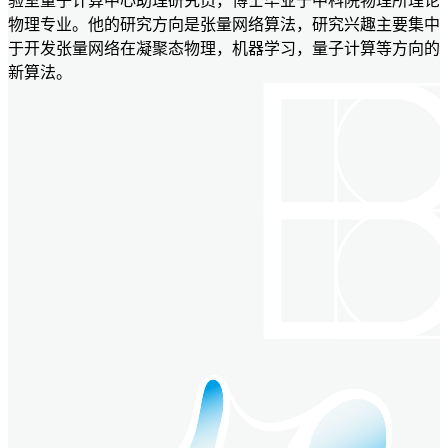
验室量子计算中心助理研究员，博士毕业于中科院物理所理论
物理专业。他的研究方向是张量网络算法，研究兴趣主要集中
于开发张量网络在凝聚态物理，机器学习，量子计算等方向的
新算法。