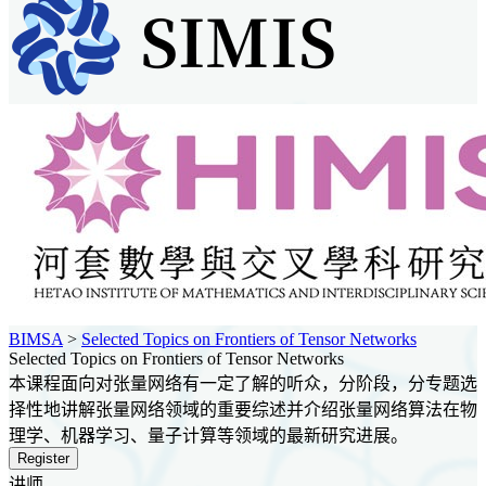
BIMSA
>
Selected Topics on Frontiers of Tensor Networks
Selected Topics on Frontiers of Tensor Networks
本课程面向对张量网络有一定了解的听众，分阶段，分专题选
择性地讲解张量网络领域的重要综述并介绍张量网络算法在物
理学、机器学习、量子计算等领域的最新研究进展。
Register
讲师