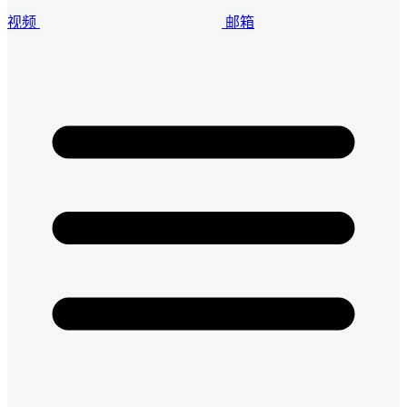
视频
邮箱