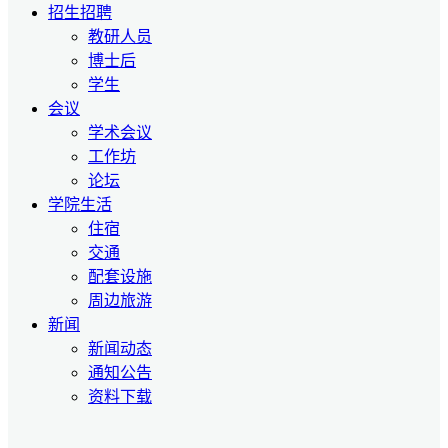
招生招聘
教研人员
博士后
学生
会议
学术会议
工作坊
论坛
学院生活
住宿
交通
配套设施
周边旅游
新闻
新闻动态
通知公告
资料下载