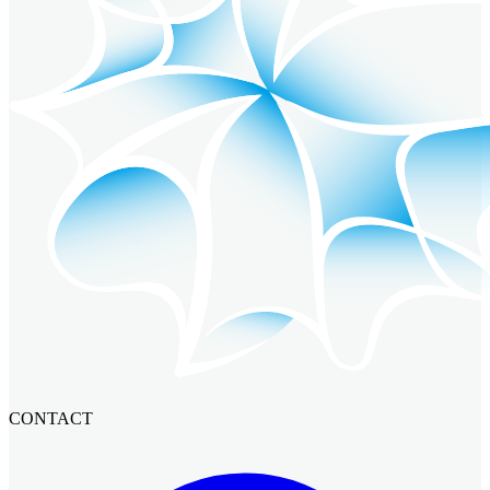
CONTACT