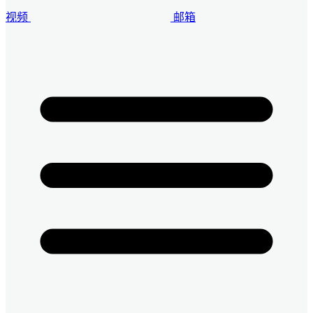
视频
邮箱