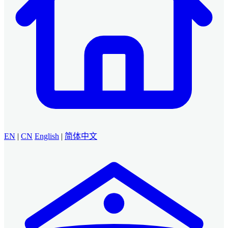
EN
|
CN
English
|
简体中文