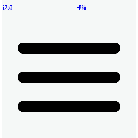
视频
邮箱