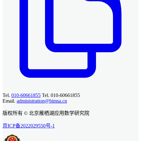
Tel.
010-60661855
Tel. 010-60661855
Email.
administration@bimsa.cn
版权所有 © 北京雁栖湖应用数学研究院
京ICP备2022029550号-1