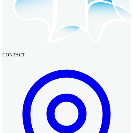
CONTACT