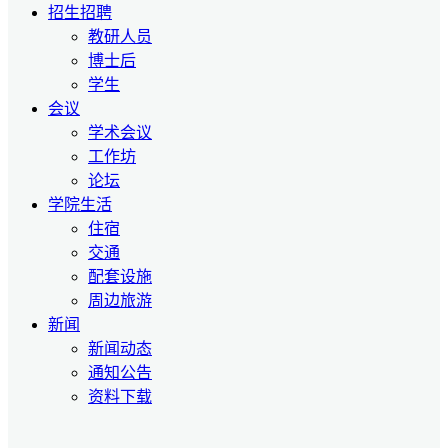
招生招聘
教研人员
博士后
学生
会议
学术会议
工作坊
论坛
学院生活
住宿
交通
配套设施
周边旅游
新闻
新闻动态
通知公告
资料下载