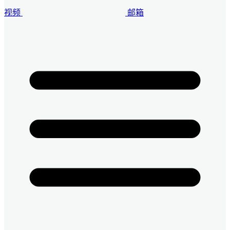
视频
邮箱