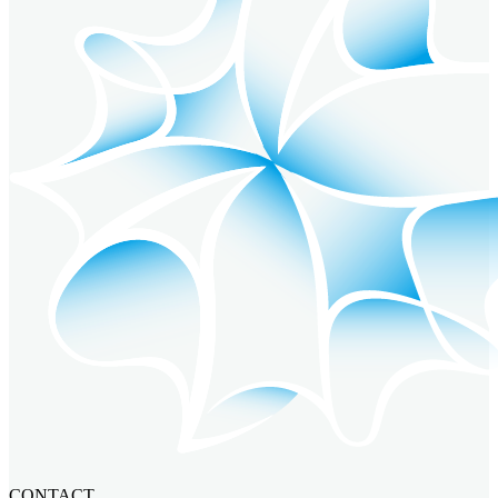
CONTACT