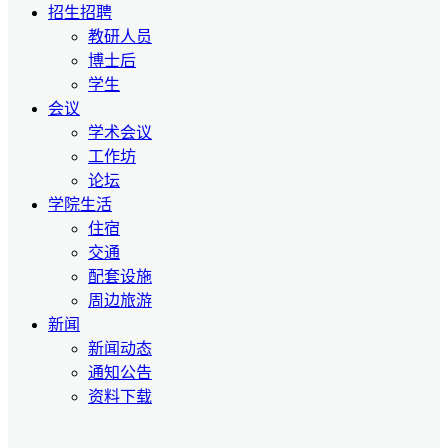
招生招聘
教研人员
博士后
学生
会议
学术会议
工作坊
论坛
学院生活
住宿
交通
配套设施
周边旅游
新闻
新闻动态
通知公告
资料下载