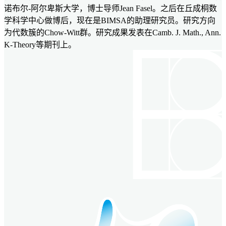
诺布尔-阿尔卑斯大学，博士导师Jean Fasel。之后在丘成桐数
学科学中心做博后，现在是BIMSA的助理研究员。研究方向
为代数簇的Chow-Witt群。研究成果发表在Camb. J. Math., Ann.
K-Theory等期刊上。