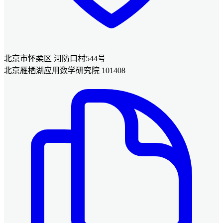
北京市怀柔区 河防口村544号
北京雁栖湖应用数学研究院 101408