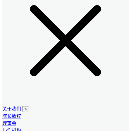
关于我们
>
院长致辞
理事会
协作机构