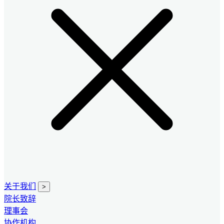
关于我们
>
院长致辞
理事会
协作机构