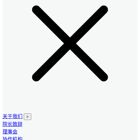
关于我们
>
院长致辞
理事会
协作机构