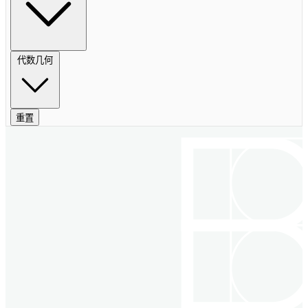
代数几何
重置