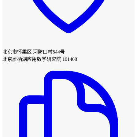
北京市怀柔区 河防口村544号
北京雁栖湖应用数学研究院 101408