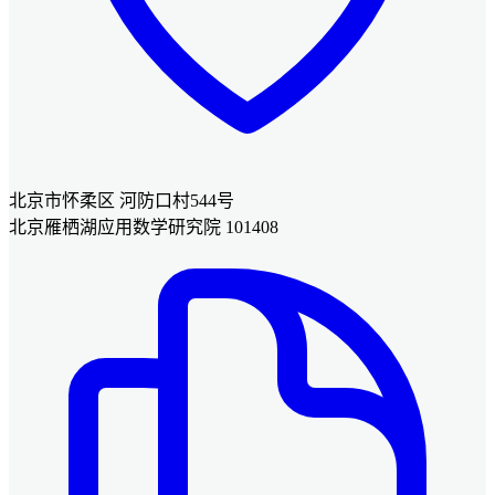
北京市怀柔区 河防口村544号
北京雁栖湖应用数学研究院 101408