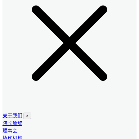
关于我们
>
院长致辞
理事会
协作机构