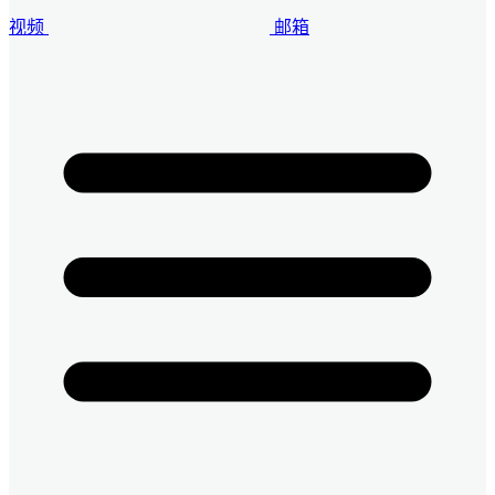
视频
邮箱