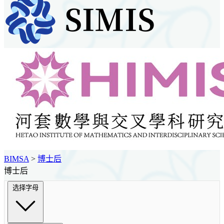
BIMSA
>
博士后
博士后
选择字母