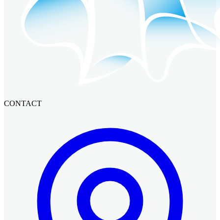
CONTACT