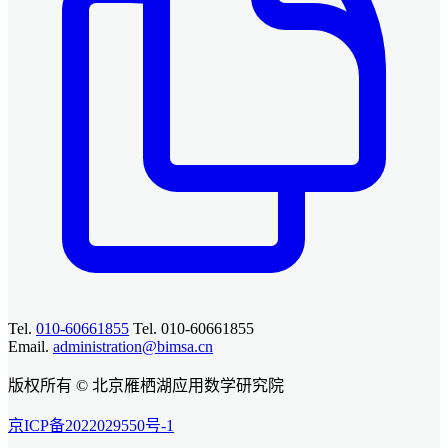
Tel.
010-60661855
Tel. 010-60661855
Email.
administration@bimsa.cn
版权所有 © 北京雁栖湖应用数学研究院
京ICP备2022029550号-1