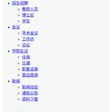
招生招聘
教研人员
博士后
学生
会议
学术会议
工作坊
论坛
学院生活
住宿
交通
配套设施
周边旅游
新闻
新闻动态
通知公告
资料下载