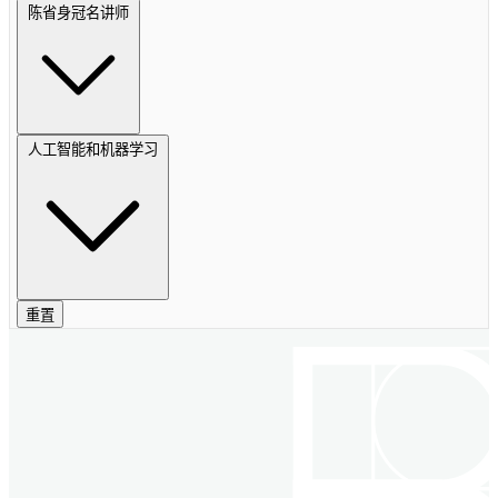
陈省身冠名讲师
人工智能和机器学习
重置