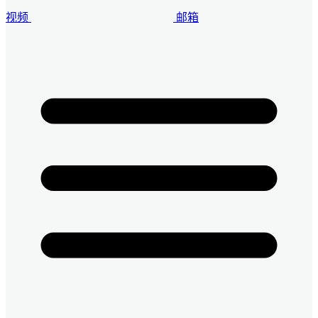
视频
邮箱