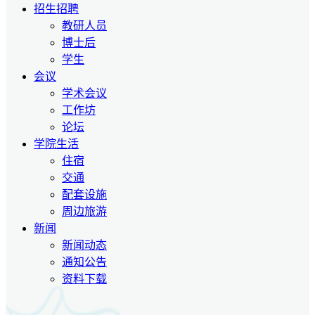
招生招聘
教研人员
博士后
学生
会议
学术会议
工作坊
论坛
学院生活
住宿
交通
配套设施
周边旅游
新闻
新闻动态
通知公告
资料下载