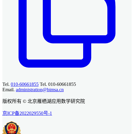
Tel.
010-60661855
Tel. 010-60661855
Email.
administration@bimsa.cn
版权所有 © 北京雁栖湖应用数学研究院
京ICP备2022029550号-1