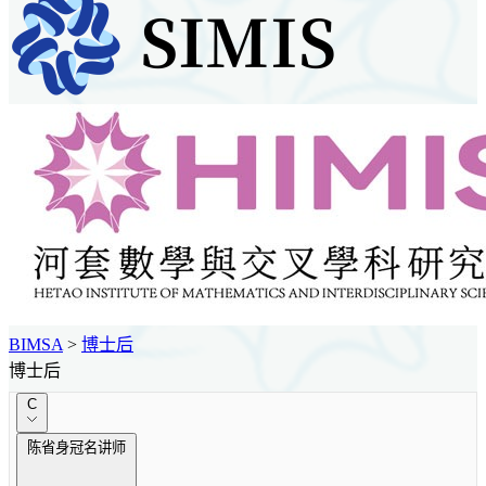
BIMSA
>
博士后
博士后
C
陈省身冠名讲师