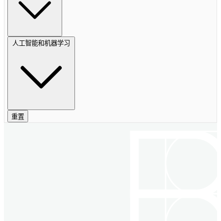
人工智能和机器学习
重置