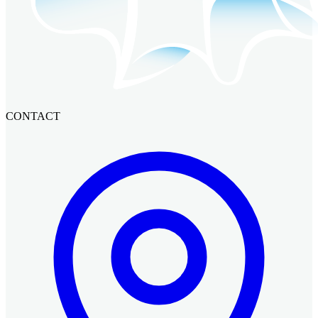
CONTACT