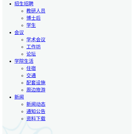
招生招聘
教研人员
博士后
学生
会议
学术会议
工作坊
论坛
学院生活
住宿
交通
配套设施
周边旅游
新闻
新闻动态
通知公告
资料下载