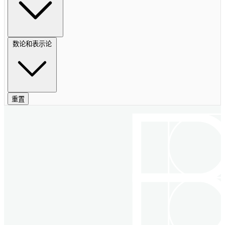
数论和表示论
重置