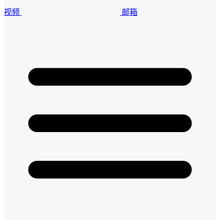
视频
邮箱