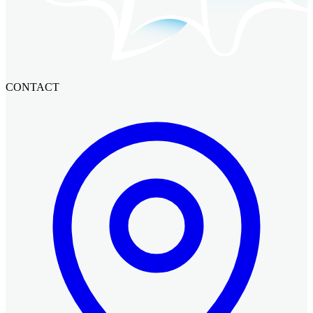
CONTACT