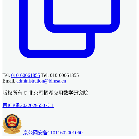
Tel.
010-60661855
Tel. 010-60661855
Email.
administration@bimsa.cn
版权所有 © 北京雁栖湖应用数学研究院
京ICP备2022029550号-1
京公网安备11011602001060