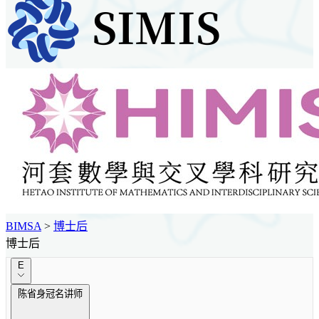
BIMSA
>
博士后
博士后
E
陈省身冠名讲师