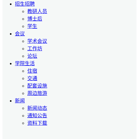
招生招聘
教研人员
博士后
学生
会议
学术会议
工作坊
论坛
学院生活
住宿
交通
配套设施
周边旅游
新闻
新闻动态
通知公告
资料下载