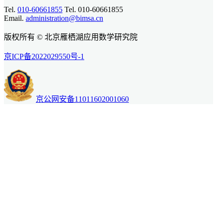
Tel.
010-60661855
Tel. 010-60661855
Email.
administration@bimsa.cn
版权所有 © 北京雁栖湖应用数学研究院
京ICP备2022029550号-1
京公网安备11011602001060