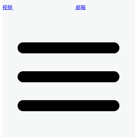
视频
邮箱