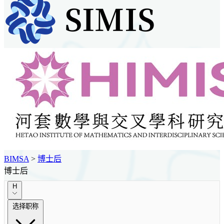
BIMSA
>
博士后
博士后
H
选择职称