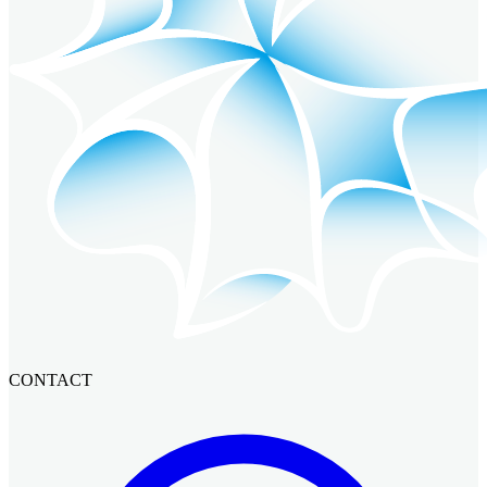
CONTACT