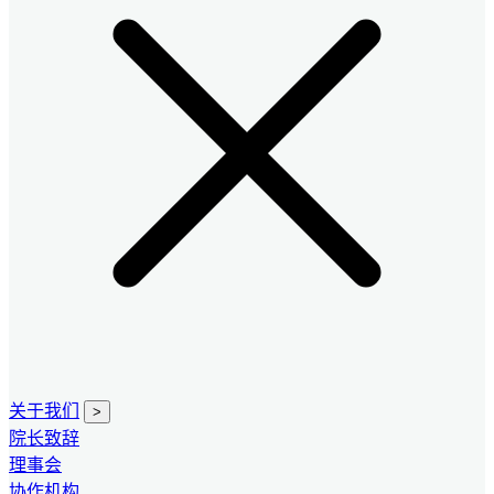
关于我们
>
院长致辞
理事会
协作机构