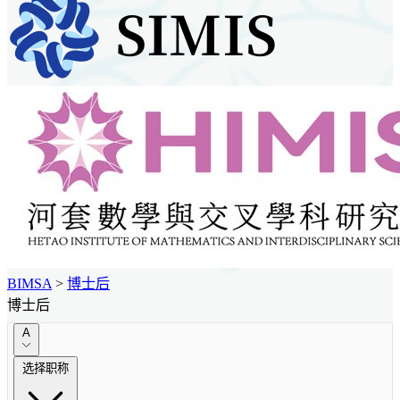
BIMSA
>
博士后
博士后
A
选择职称