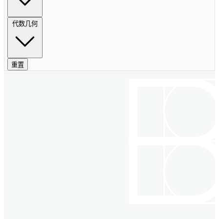
代数几何
重置