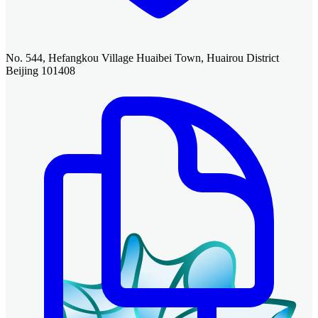
No. 544, Hefangkou Village Huaibei Town, Huairou District
Beijing 101408