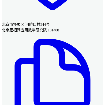
北京市怀柔区 河防口村544号
北京雁栖湖应用数学研究院 101408