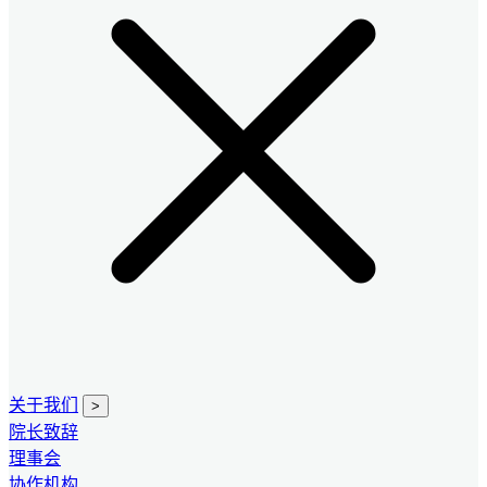
关于我们
>
院长致辞
理事会
协作机构