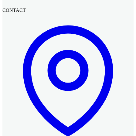
CONTACT