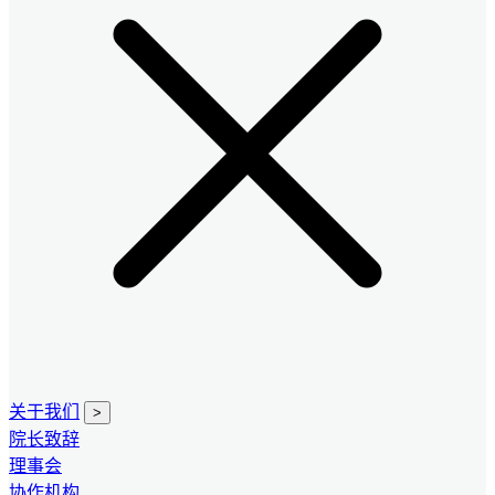
关于我们
>
院长致辞
理事会
协作机构