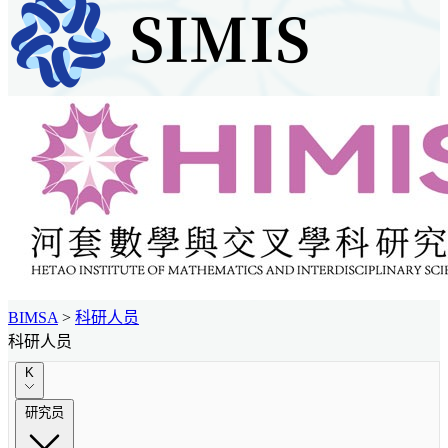
BIMSA
>
科研人员
科研人员
K
研究员