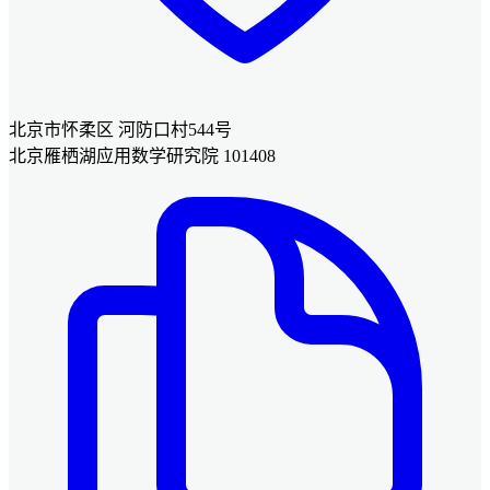
北京市怀柔区 河防口村544号
北京雁栖湖应用数学研究院 101408