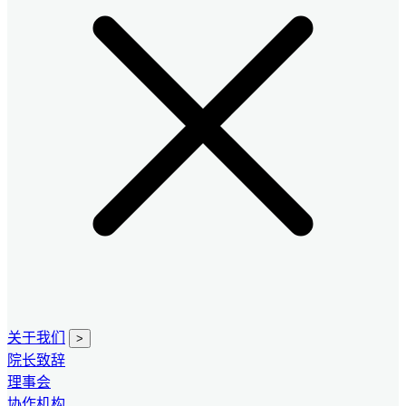
关于我们
>
院长致辞
理事会
协作机构