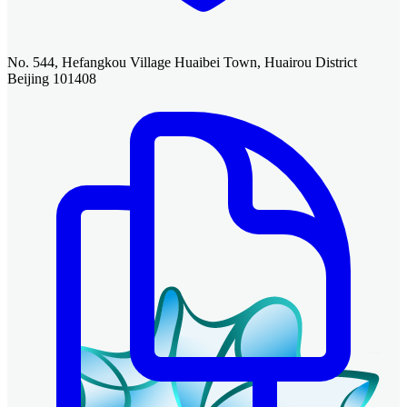
No. 544, Hefangkou Village Huaibei Town, Huairou District
Beijing 101408