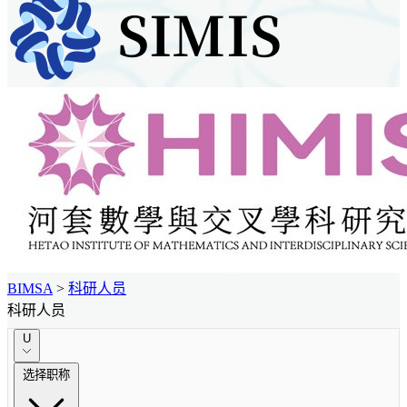
BIMSA
>
科研人员
科研人员
U
选择职称