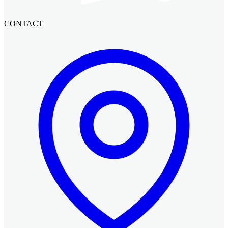
CONTACT