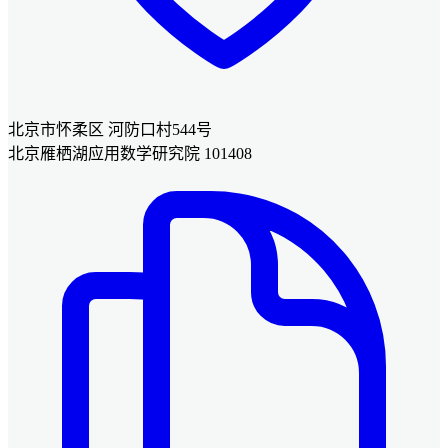
北京市怀柔区 河防口村544号
北京雁栖湖应用数学研究院 101408