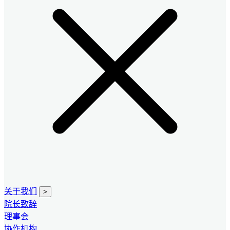
关于我们
>
院长致辞
理事会
协作机构