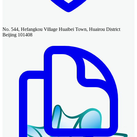
No. 544, Hefangkou Village Huaibei Town, Huairou District
Beijing 101408