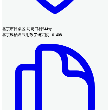
北京市怀柔区 河防口村544号
北京雁栖湖应用数学研究院 101408