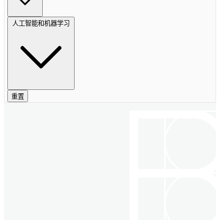
人工智能和机器学习
重置