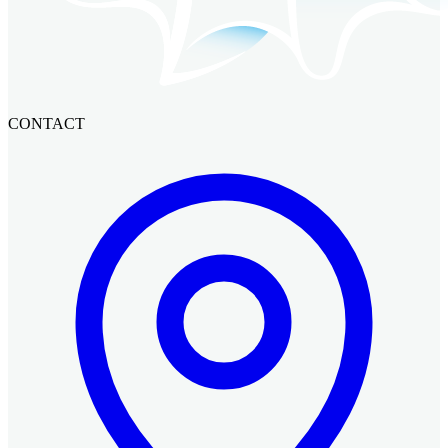
CONTACT