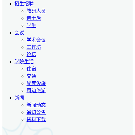
招生招聘
教研人员
博士后
学生
会议
学术会议
工作坊
论坛
学院生活
住宿
交通
配套设施
周边旅游
新闻
新闻动态
通知公告
资料下载