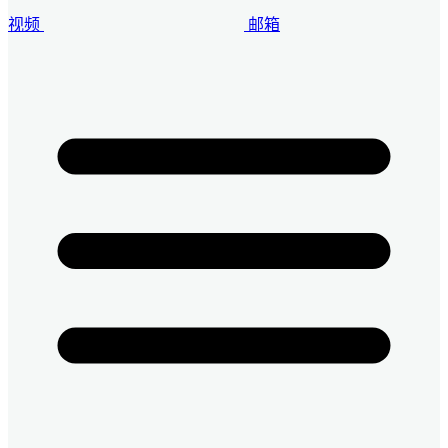
视频
邮箱