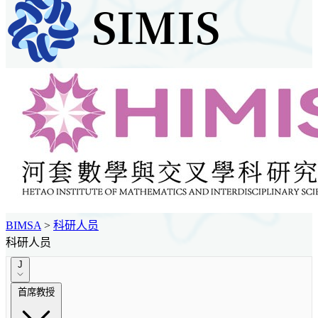
BIMSA
>
科研人员
科研人员
J
首席教授