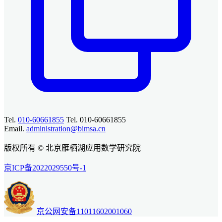
Tel.
010-60661855
Tel. 010-60661855
Email.
administration@bimsa.cn
版权所有 © 北京雁栖湖应用数学研究院
京ICP备2022029550号-1
京公网安备11011602001060