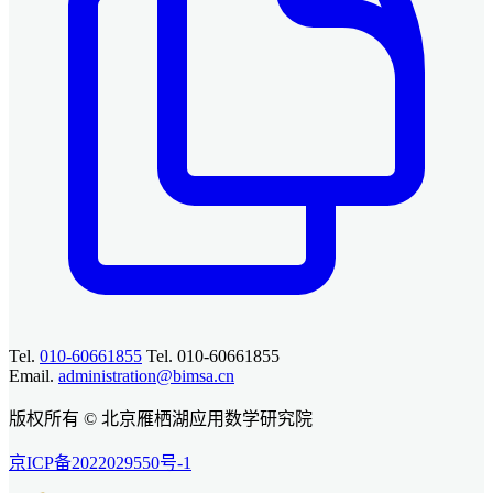
Tel.
010-60661855
Tel. 010-60661855
Email.
administration@bimsa.cn
版权所有 © 北京雁栖湖应用数学研究院
京ICP备2022029550号-1