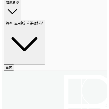
首席教授
概率, 应用统计和数据科学
重置