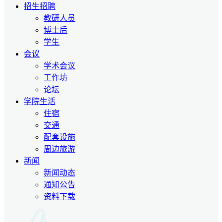
招生招聘
教研人员
博士后
学生
会议
学术会议
工作坊
论坛
学院生活
住宿
交通
配套设施
周边旅游
新闻
新闻动态
通知公告
资料下载