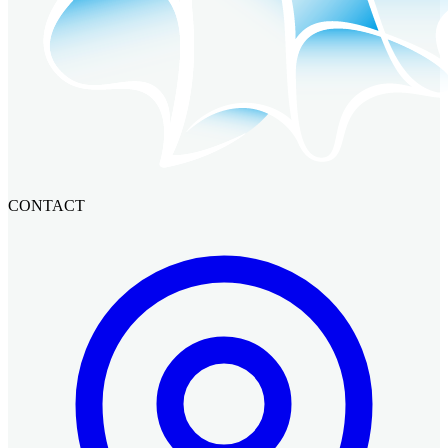
CONTACT