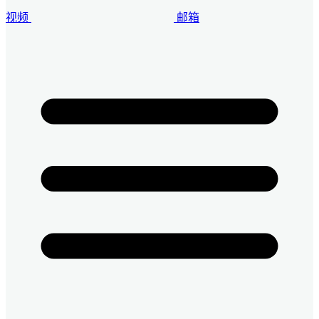
视频
邮箱