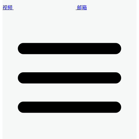
视频
邮箱