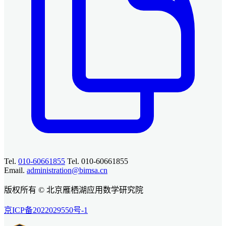
Tel.
010-60661855
Tel. 010-60661855
Email.
administration@bimsa.cn
版权所有 © 北京雁栖湖应用数学研究院
京ICP备2022029550号-1