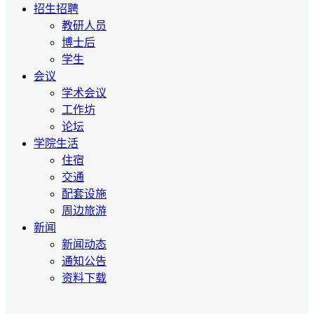
招生招聘
教研人员
博士后
学生
会议
学术会议
工作坊
论坛
学院生活
住宿
交通
配套设施
周边旅游
新闻
新闻动态
通知公告
资料下载