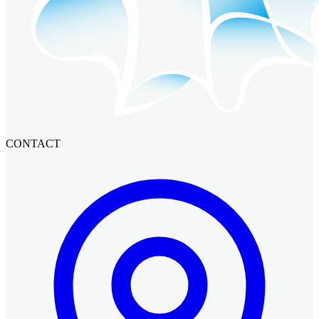
CONTACT