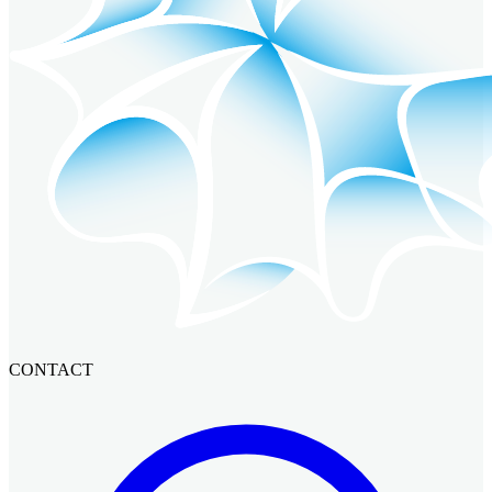
CONTACT