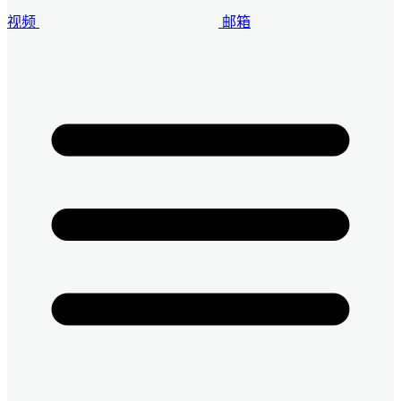
视频
邮箱