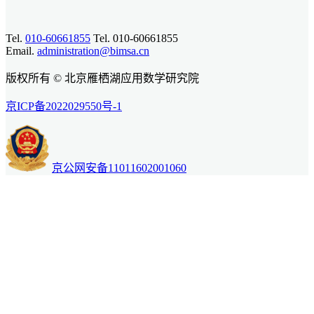
Tel.
010-60661855
Tel. 010-60661855
Email.
administration@bimsa.cn
版权所有 © 北京雁栖湖应用数学研究院
京ICP备2022029550号-1
京公网安备11011602001060