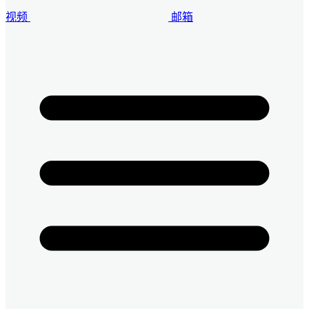
视频
邮箱