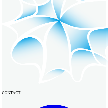
CONTACT