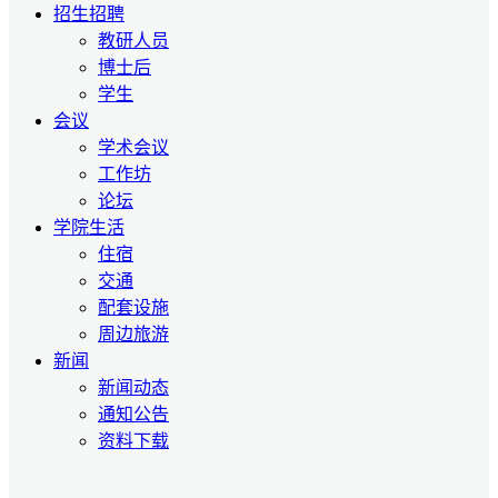
招生招聘
教研人员
博士后
学生
会议
学术会议
工作坊
论坛
学院生活
住宿
交通
配套设施
周边旅游
新闻
新闻动态
通知公告
资料下载