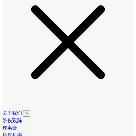
关于我们
>
院长致辞
理事会
协作机构