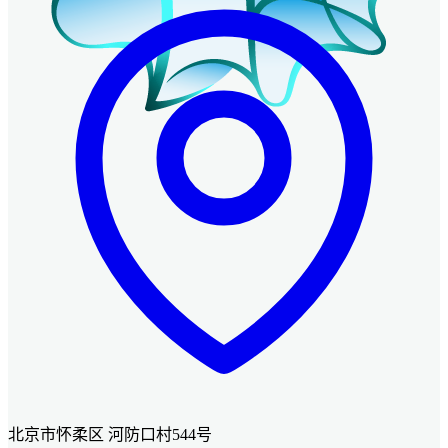
北京市怀柔区 河防口村544号