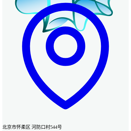
北京市怀柔区 河防口村544号