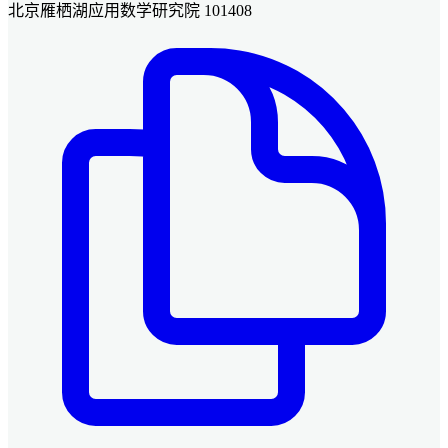
北京雁栖湖应用数学研究院 101408