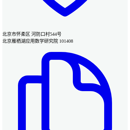
北京市怀柔区 河防口村544号
北京雁栖湖应用数学研究院 101408