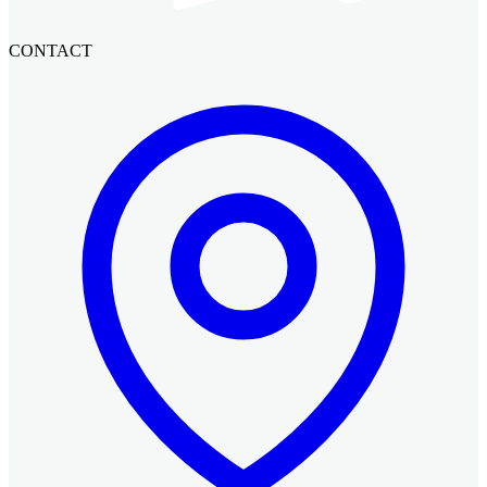
CONTACT