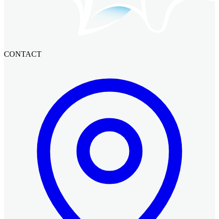
CONTACT