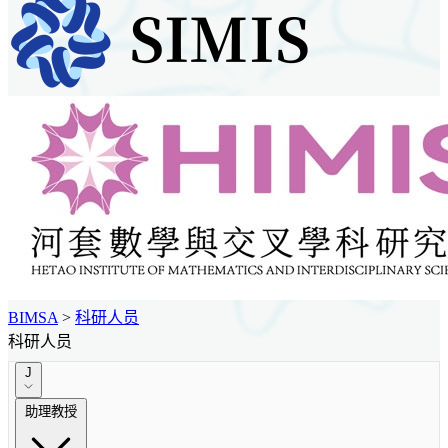
BIMSA
>
科研人员
科研人员
J
助理教授