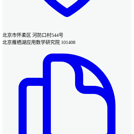
北京市怀柔区 河防口村544号
北京雁栖湖应用数学研究院 101408