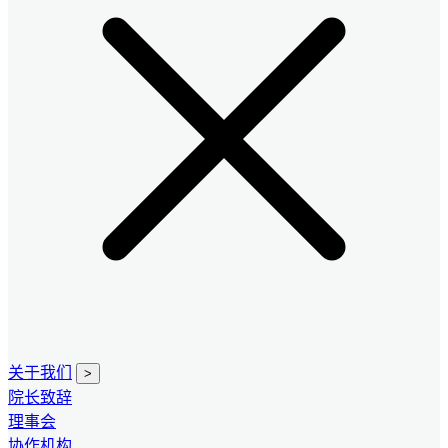
关于我们
>
院长致辞
理事会
协作机构