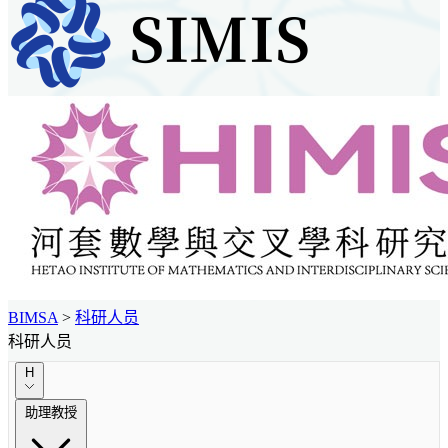
BIMSA
>
科研人员
科研人员
H
助理教授