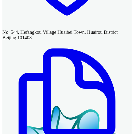
No. 544, Hefangkou Village Huaibei Town, Huairou District
Beijing 101408