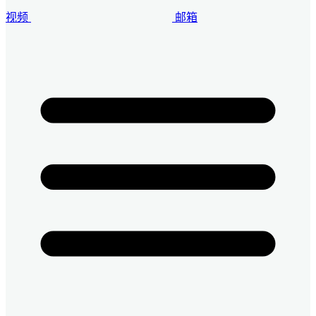
视频
邮箱