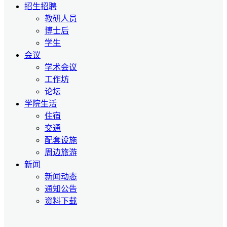
招生招聘
教研人员
博士后
学生
会议
学术会议
工作坊
论坛
学院生活
住宿
交通
配套设施
周边旅游
新闻
新闻动态
通知公告
资料下载