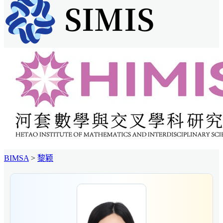
BIMSA
>
黎颖