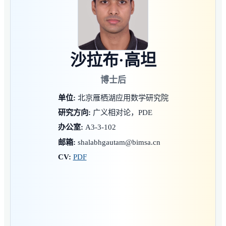
沙拉布·高坦
博士后
单位:
北京雁栖湖应用数学研究院
研究方向:
广义相对论，PDE
办公室:
A3-3-102
邮箱:
shalabhgautam@bimsa.cn
CV:
PDF