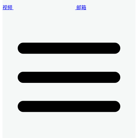
视频
邮箱