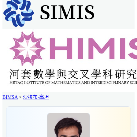
BIMSA
>
沙拉布·高坦