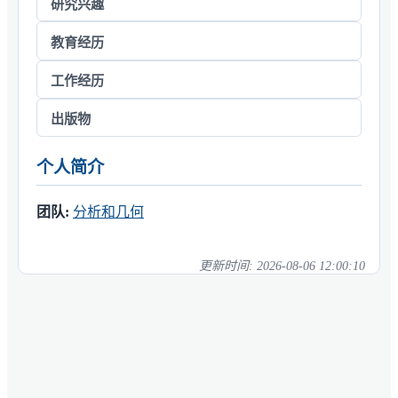
研究兴趣
教育经历
工作经历
出版物
个人简介
团队:
分析和几何
更新时间:
2026-08-06 12:00:10