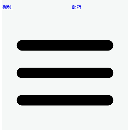
视频
邮箱