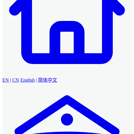
EN
|
CN
English
|
简体中文