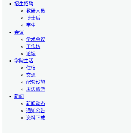
招生招聘
教研人员
博士后
学生
会议
学术会议
工作坊
论坛
学院生活
住宿
交通
配套设施
周边旅游
新闻
新闻动态
通知公告
资料下载