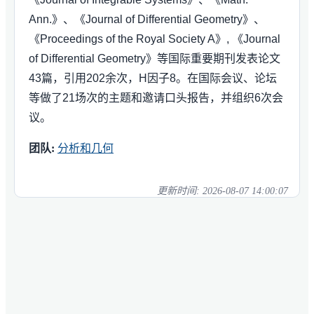
Ann.》、《Journal of Differential Geometry》、
《Proceedings of the Royal Society A》, 《Journal
of Differential Geometry》等国际重要期刊发表论文
43篇，引用202余次，H因子8。在国际会议、论坛
等做了21场次的主题和邀请口头报告，并组织6次会
议。
团队:
分析和几何
更新时间:
2026-08-07 14:00:07