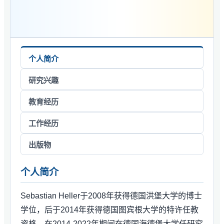
个人简介
研究兴趣
教育经历
工作经历
出版物
个人简介
Sebastian Heller于2008年获得德国洪堡大学的博士
学位，后于2014年获得德国图宾根大学的特许任教
资格，在2014-2022年期间在德国海德堡大学任研究