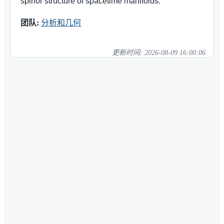
spinor structure of spacetime manifolds.
团队:
分析和几何
更新时间:
2026-08-09 16:00:06