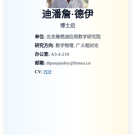
迪潘詹·德伊
博士后
单位:
北京雁栖湖应用数学研究院
研究方向:
数学物理, 广义相对论
办公室:
A3-4-210
邮箱:
dipanjandey@bimsa.cn
CV:
PDF