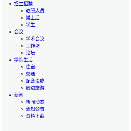
招生招聘
教研人员
博士后
学生
会议
学术会议
工作坊
论坛
学院生活
住宿
交通
配套设施
周边旅游
新闻
新闻动态
通知公告
资料下载