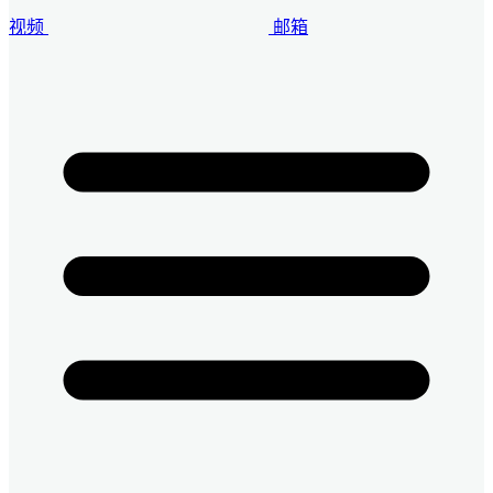
视频
邮箱