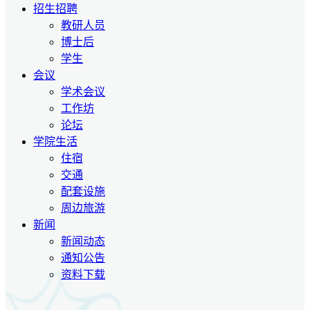
招生招聘
教研人员
博士后
学生
会议
学术会议
工作坊
论坛
学院生活
住宿
交通
配套设施
周边旅游
新闻
新闻动态
通知公告
资料下载