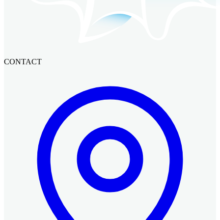
CONTACT