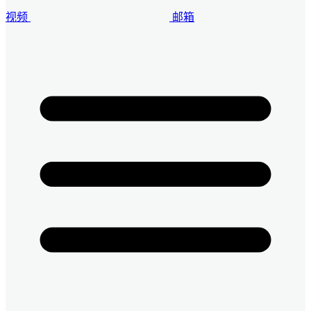
视频
邮箱