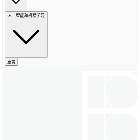
人工智能和机器学习
重置