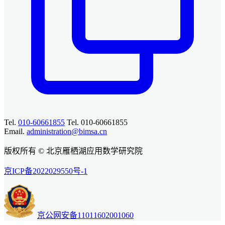
Tel.
010-60661855
Tel. 010-60661855
Email.
administration@bimsa.cn
版权所有 © 北京雁栖湖应用数学研究院
京ICP备2022029550号-1
京公网安备11011602001060