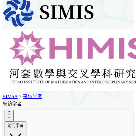
BIMSA
>
来访学者
来访学者
G
访问学者