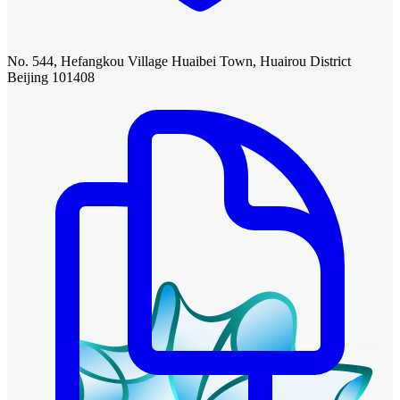
No. 544, Hefangkou Village Huaibei Town, Huairou District
Beijing 101408