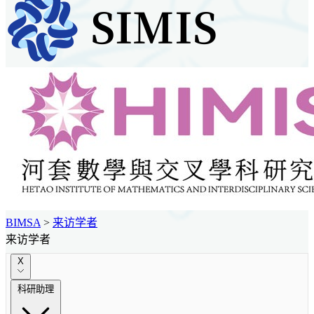
BIMSA
>
来访学者
来访学者
X
科研助理