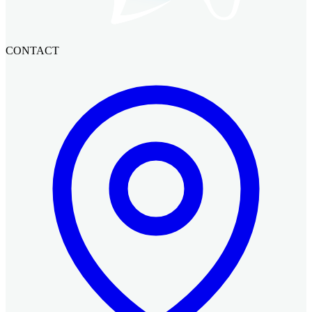
CONTACT