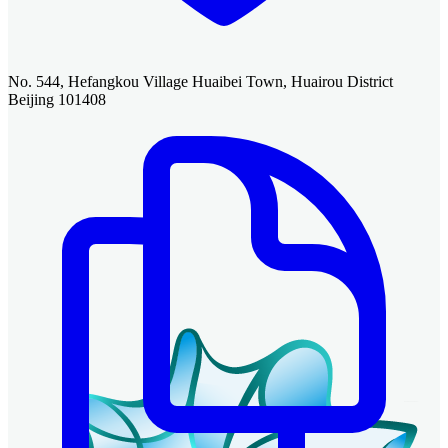
No. 544, Hefangkou Village Huaibei Town, Huairou District
Beijing 101408