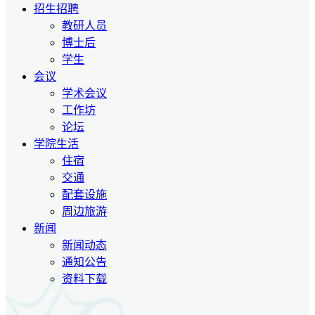
招生招聘
教研人员
博士后
学生
会议
学术会议
工作坊
论坛
学院生活
住宿
交通
配套设施
周边旅游
新闻
新闻动态
通知公告
资料下载