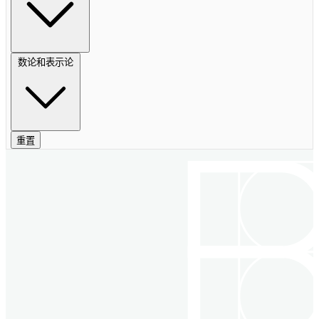
数论和表示论
重置