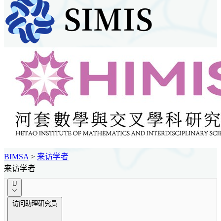
BIMSA
>
来访学者
来访学者
U
访问助理研究员