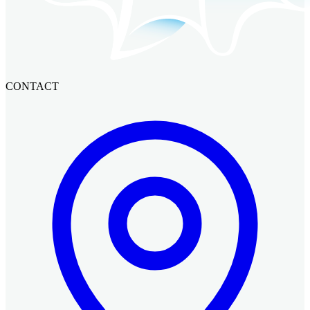
CONTACT