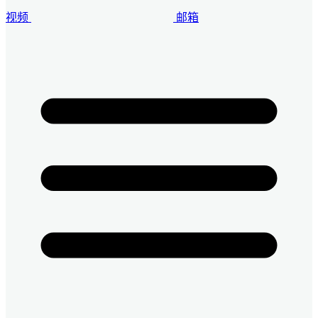
视频
邮箱