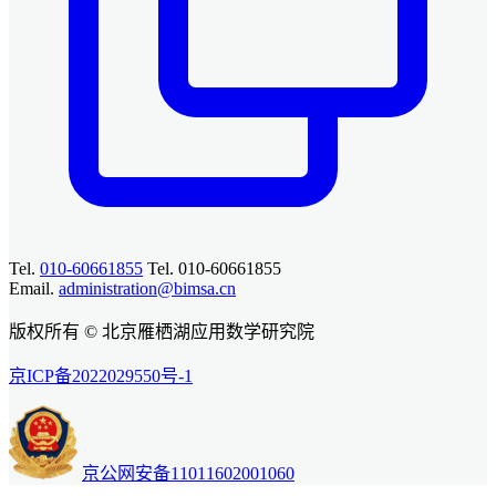
Tel.
010-60661855
Tel. 010-60661855
Email.
administration@bimsa.cn
版权所有 © 北京雁栖湖应用数学研究院
京ICP备2022029550号-1
京公网安备11011602001060