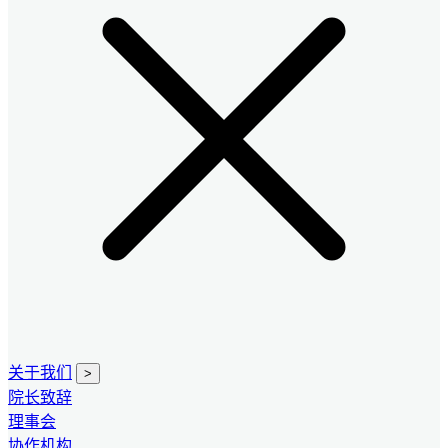
关于我们
>
院长致辞
理事会
协作机构