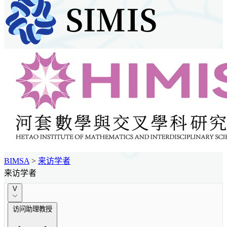
BIMSA
>
来访学者
来访学者
V
访问助理教授