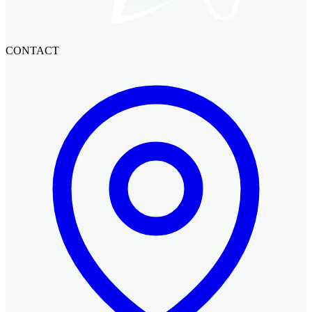
CONTACT