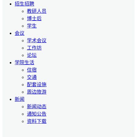
招生招聘
教研人员
博士后
学生
会议
学术会议
工作坊
论坛
学院生活
住宿
交通
配套设施
周边旅游
新闻
新闻动态
通知公告
资料下载