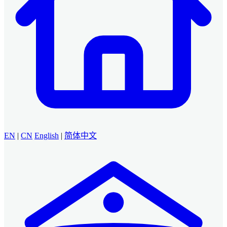
EN
|
CN
English
|
简体中文