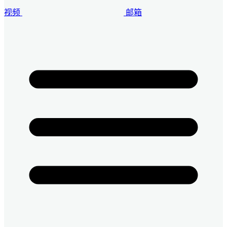
视频
邮箱