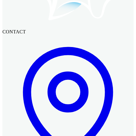
CONTACT