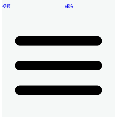
视频
邮箱