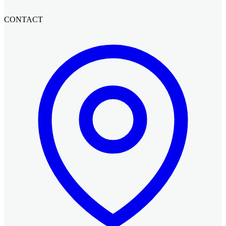
CONTACT