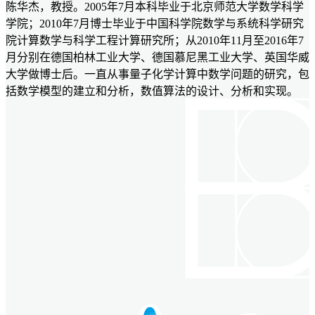
陈华杰，教授。2005年7月本科毕业于北京师范大学数学科学
学院；2010年7月博士毕业于中国科学院数学与系统科学研究
院计算数学与科学工程计算研究所；从2010年11月至2016年7
月分别在德国柏林工业大学、德国慕尼黑工业大学、英国华威
大学做博士后。一直从事量子化学计算中数学问题的研究，包
括数学模型的建立和分析，数值算法的设计、分析和实现。