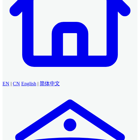
EN
|
CN
English
|
简体中文