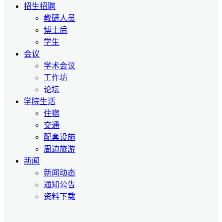
招生招聘
教研人员
博士后
学生
会议
学术会议
工作坊
论坛
学院生活
住宿
交通
配套设施
周边旅游
新闻
新闻动态
通知公告
资料下载