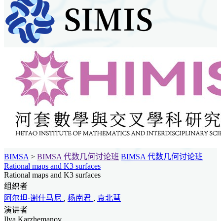
BIMSA
>
BIMSA 代数几何讨论班
BIMSA 代数几何讨论班
Rational maps and K3 surfaces
Rational maps and K3 surfaces
组织者
阿尔坦·谢什马尼
,
杨南君
,
袁北彗
演讲者
Ilya Karzhemanov