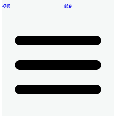
视频
邮箱