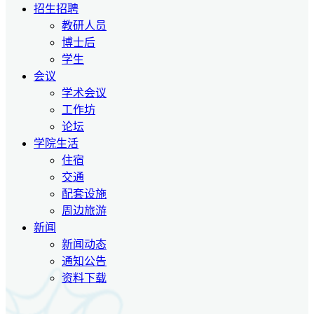
招生招聘
教研人员
博士后
学生
会议
学术会议
工作坊
论坛
学院生活
住宿
交通
配套设施
周边旅游
新闻
新闻动态
通知公告
资料下载