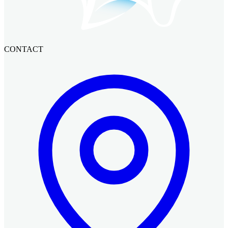
CONTACT