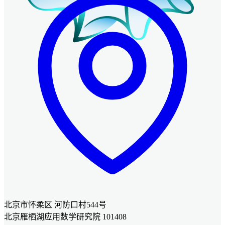
北京市怀柔区 河防口村544号
北京雁栖湖应用数学研究院 101408