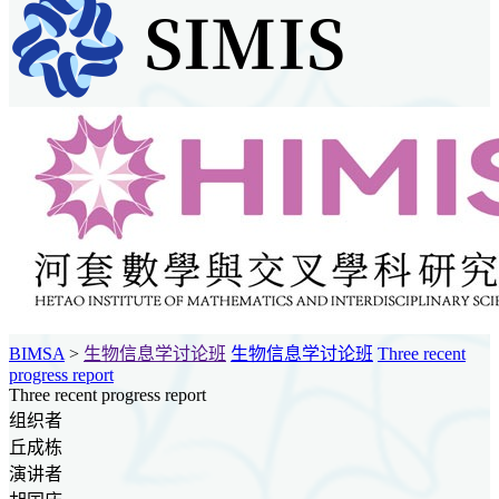
BIMSA
>
生物信息学讨论班
生物信息学讨论班
Three recent
progress report
Three recent progress report
组织者
丘成栋
演讲者