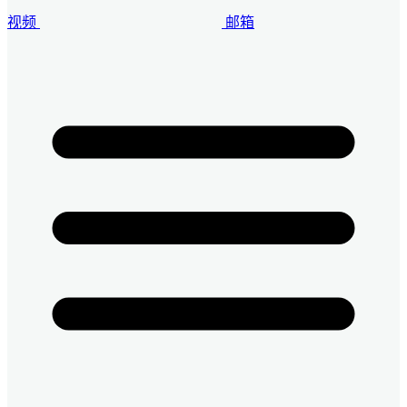
视频
邮箱