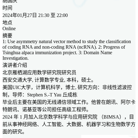
胡国庆
时间
2024年01月27日 21:30 至 22:00
地点
Online
摘要
1: Use asymmetry natural vector method to study the classification
of coding RNA and non-coding RNA (ncRNA). 2: Progress of
Tsinghua alpaca immunization project. 3: Domain Name
Investigation.
演讲者介绍
北京雁栖湖应用数学研究院研究员
西安交通大学, 计算数学专业, 本科，硕士。
美国UIC大学，计算机科学，博士, 研究方向：非线性滤波控
制，导师：Stephen S.-T Yau 丘成栋
毕业后主要在美国的无线通信领域工作。他曾在朗讯、阿尔卡
特朗讯、诺基亚等公司担任高级工程师。
2024 年 1 月加入北京数学科学与应用研究院 （BIMSA），目
前从事神经网络、人工智能、大数据、机器学习和生物数学方
面的研究。