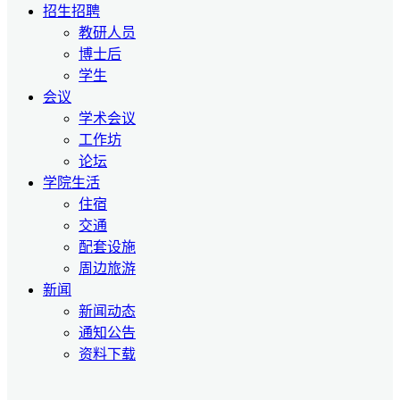
招生招聘
教研人员
博士后
学生
会议
学术会议
工作坊
论坛
学院生活
住宿
交通
配套设施
周边旅游
新闻
新闻动态
通知公告
资料下载