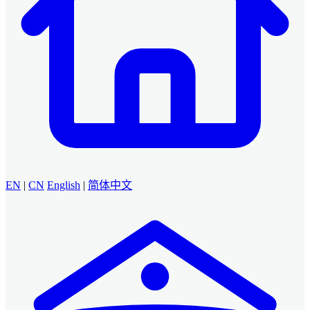
EN
|
CN
English
|
简体中文