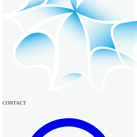
CONTACT