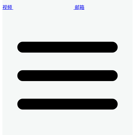
视频
邮箱