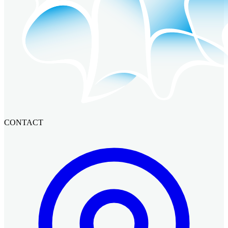
CONTACT