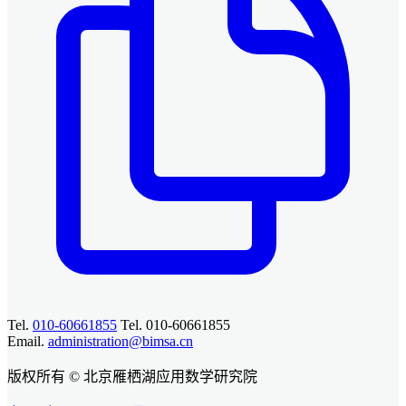
Tel.
010-60661855
Tel. 010-60661855
Email.
administration@bimsa.cn
版权所有 © 北京雁栖湖应用数学研究院