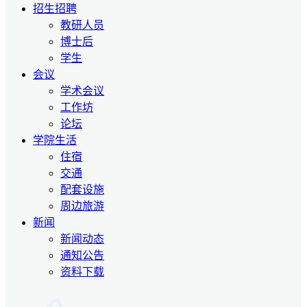
招生招聘
教研人员
博士后
学生
会议
学术会议
工作坊
论坛
学院生活
住宿
交通
配套设施
周边旅游
新闻
新闻动态
通知公告
资料下载