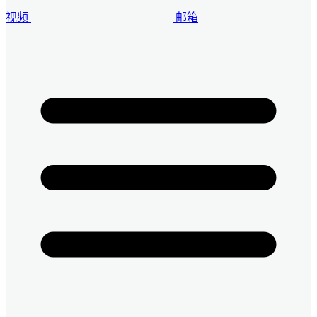
视频
邮箱