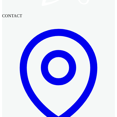
CONTACT