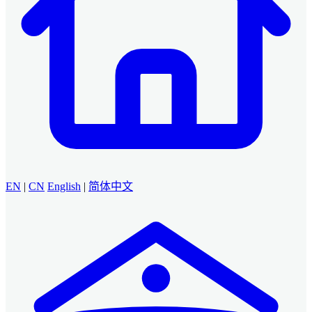
EN
|
CN
English
|
简体中文