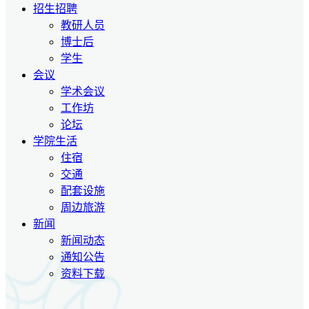
招生招聘
教研人员
博士后
学生
会议
学术会议
工作坊
论坛
学院生活
住宿
交通
配套设施
周边旅游
新闻
新闻动态
通知公告
资料下载